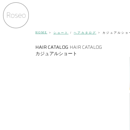
HOME
ショート
/
ヘアカタログ
カジュアルショ
HAIR CATALOG
HAIR CATALOG
カジュアルショート