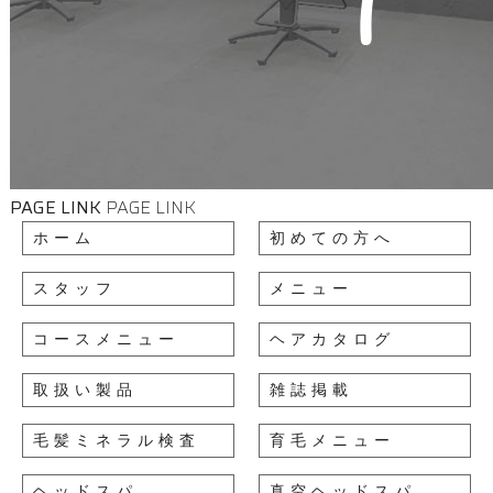
PAGE LINK
PAGE LINK
ホーム
初めての方へ
スタッフ
メニュー
コースメニュー
ヘアカタログ
取扱い製品
雑誌掲載
毛髪ミネラル検査
育毛メニュー
ヘッドスパ
真空ヘッドスパ