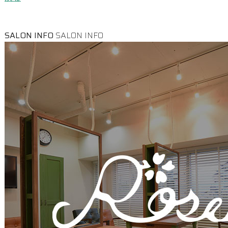
SALON INFO
SALON INFO