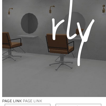
PAGE LINK
PAGE LINK