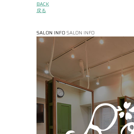
BACK
戻る
SALON INFO
SALON INFO