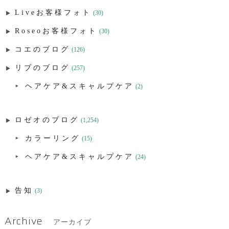
Liveお客様フォト
(30)
Roseoお客様フォト
(30)
コエのブログ
(126)
リブのブログ
(257)
ヘアケア&スキャルプケア
(2)
ロゼオのブログ
(1,254)
カラーリング
(15)
ヘアケア&スキャルプケア
(24)
告知
(3)
Archive
アーカイブ