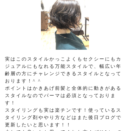
実はこのスタイルかっこよくもセクシーにもカ
ジュアルにもなれる万能スタイルで、幅広い年
齢層の方にチャレンジできるスタイルとなって
おります！^ ^
ポイントはかきあげ前髪と全体的に動きがある
スタイルなのでパーマは必須となっておりま
す！
スタイリングも実は楽チンです！使っているス
タイリング剤ややり方などはまた後日ブログで
更新したいと思います！！