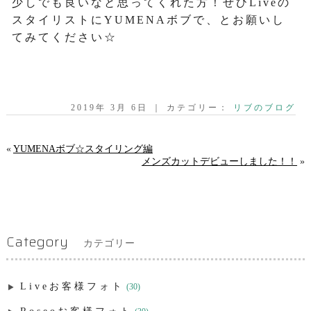
少しでも良いなと思ってくれた方！ぜひLiveの
スタイリストにYUMENAボブで、とお願いし
てみてください☆
2019年 3月 6日 ｜ カテゴリー：
リブのブログ
«
YUMENAボブ☆スタイリング編
メンズカットデビューしました！！
»
Category
カテゴリー
Liveお客様フォト
(30)