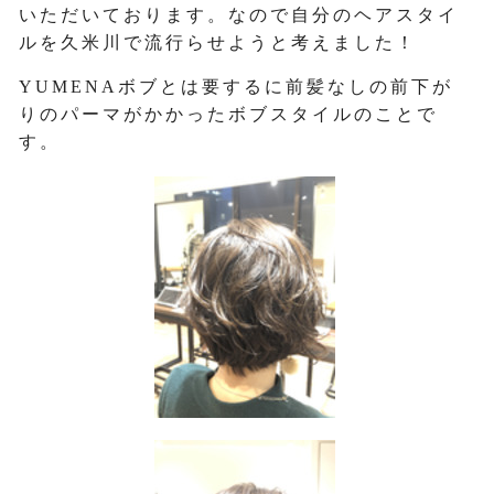
いただいております。なので自分のヘアスタイ
ルを久米川で流行らせようと考えました！
YUMENAボブとは要するに前髪なしの前下が
りのパーマがかかったボブスタイルのことで
す。