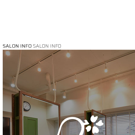
SALON INFO
SALON INFO