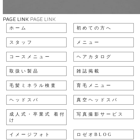
PAGE LINK
PAGE LINK
ホーム
初めての方へ
スタッフ
メニュー
コースメニュー
ヘアカタログ
取扱い製品
雑誌掲載
毛髪ミネラル検査
育毛メニュー
ヘッドスパ
真空ヘッドスパ
成人式・卒業式 着付
写真撮影サービス
け
イメージフォト
ロゼオBLOG