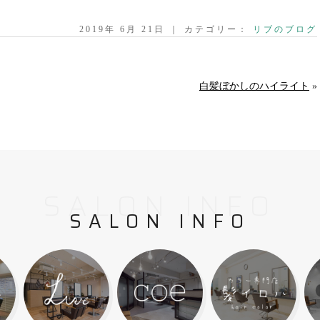
2019年 6月 21日 ｜ カテゴリー：
リブのブログ
白髪ぼかしのハイライト
»
SALON INFO
SALON INFO