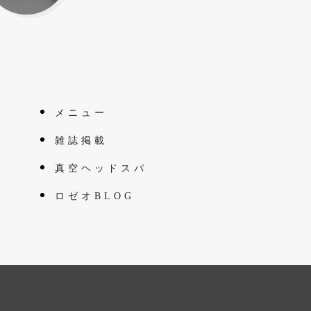
メニュー
雑誌掲載
真空ヘッドスパ
ロゼオBLOG