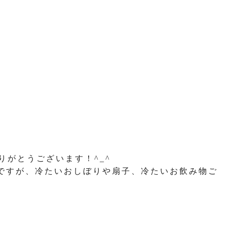
りがとうございます！^_^
ですが、冷たいおしぼりや扇子、冷たいお飲み物ご