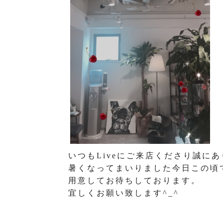
いつもLiveにご来店くださり誠にあ
暑くなってまいりました今日この頃
用意してお待ちしております。
宜しくお願い致します^_^