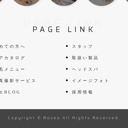
PAGE LINK
PAGE LINK
めての方へ
スタッフ
アカタログ
取扱い製品
毛メニュー
ヘッドスパ
真撮影サービス
イメージフォト
エBLOG
採用情報
Copyright © Roseo All Rights Reserved.