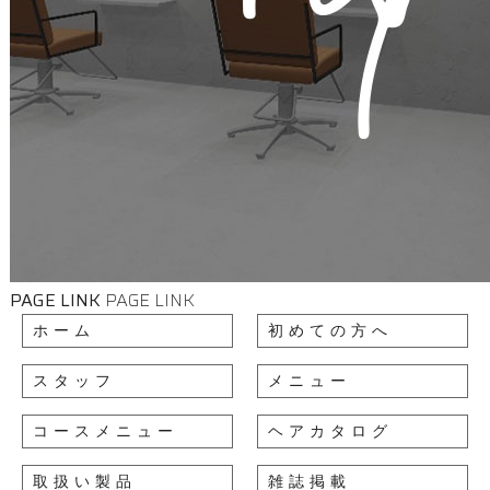
PAGE LINK
PAGE LINK
ホーム
初めての方へ
スタッフ
メニュー
コースメニュー
ヘアカタログ
取扱い製品
雑誌掲載