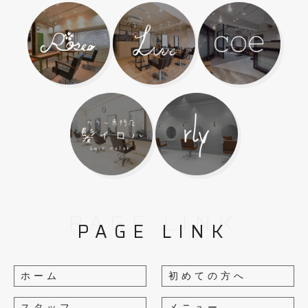
PAGE LINK
PAGE LINK
ホーム
初めての方へ
スタッフ
メニュー