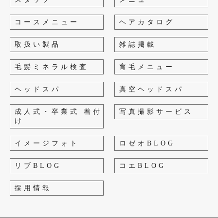
コースメニュー
ヘアカタログ
取扱い製品
雑誌掲載
毛髪ミネラル検査
育毛メニュー
ヘッドスパ
真空ヘッドスパ
成人式・卒業式 着付
写真撮影サービス
け
イメージフォト
ロゼオBLOG
リブBLOG
コエBLOG
採用情報