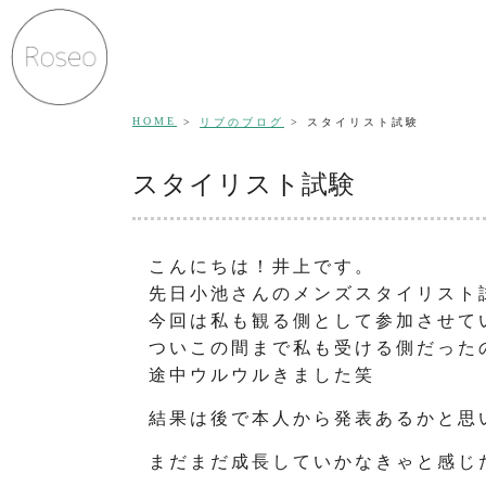
HOME
リブのブログ
スタイリスト試験
スタイリスト試験
こんにちは！井上です。
先日小池さんのメンズスタイリスト
今回は私も観る側として参加させて
ついこの間まで私も受ける側だった
途中ウルウルきました笑
結果は後で本人から発表あるかと思い
まだまだ成長していかなきゃと感じ