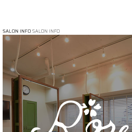
SALON INFO
SALON INFO