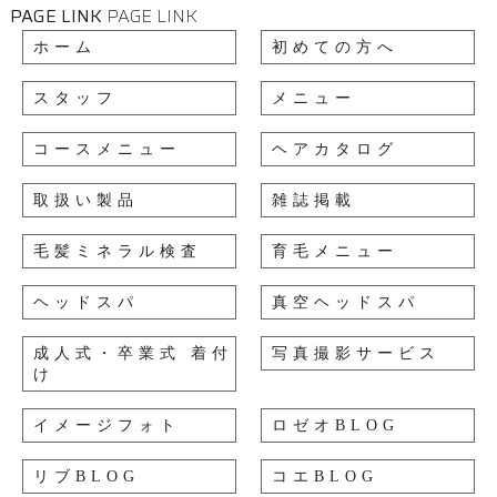
PAGE LINK
PAGE LINK
ホーム
初めての方へ
スタッフ
メニュー
コースメニュー
ヘアカタログ
取扱い製品
雑誌掲載
毛髪ミネラル検査
育毛メニュー
ヘッドスパ
真空ヘッドスパ
成人式・卒業式 着付
写真撮影サービス
け
イメージフォト
ロゼオBLOG
リブBLOG
コエBLOG