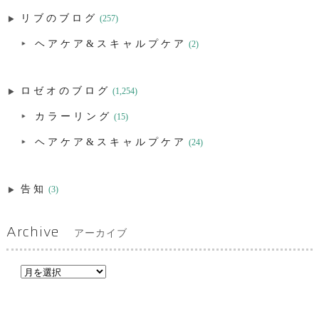
リブのブログ
(257)
ヘアケア&スキャルプケア
(2)
ロゼオのブログ
(1,254)
カラーリング
(15)
ヘアケア&スキャルプケア
(24)
告知
(3)
Archive
アーカイブ