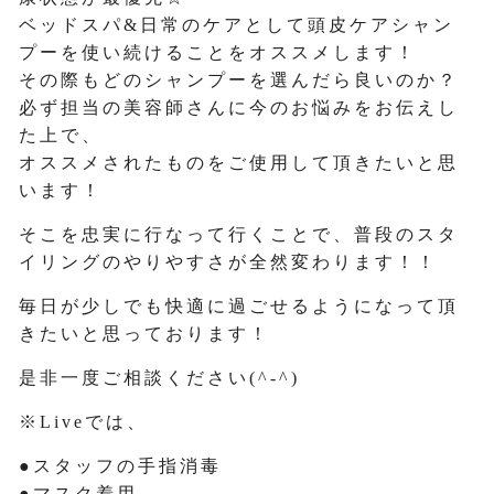
ベッドスパ&日常のケアとして頭皮ケアシャン
プーを使い続けることをオススメします！
その際もどのシャンプーを選んだら良いのか？
必ず担当の美容師さんに今のお悩みをお伝えし
た上で、
オススメされたものをご使用して頂きたいと思
います！
そこを忠実に行なって行くことで、普段のスタ
イリングのやりやすさが全然変わります！！
毎日が少しでも快適に過ごせるようになって頂
きたいと思っております！
是非一度ご相談ください(^-^)
※Liveでは、
●スタッフの手指消毒
●マスク着用