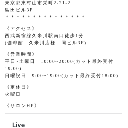
東京都東村山市栄町2-21-2
島田ビル3F
＊＊＊＊＊＊＊＊＊＊＊＊＊＊＊
《アクセス》
西武新宿線久米川駅南口徒歩1分
(珈琲館 久米川店様 同ビル3F)
《営業時間》
平日~土曜日 10:00~20:00(カット最終受付
19:00)
日曜祝日 9:00~19:00(カット最終受付18:00)
《定休日》
火曜日
《サロンHP》