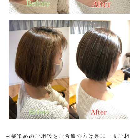
白髪染めのご相談をご希望の方は是非一度ご相