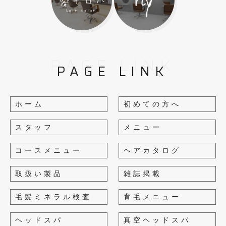
PAGE LINK
PAGE LINK
ホーム
初めての方へ
スタッフ
メニュー
コースメニュー
ヘアカタログ
取扱い製品
雑誌掲載
毛髪ミネラル検査
育毛メニュー
ヘッドスパ
真空ヘッドスパ