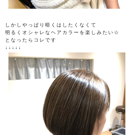
しかしやっぱり暗くはしたくなくて
明るくオシャレなヘアカラーを楽しみたい☆
となったらコレです
↓↓↓↓↓