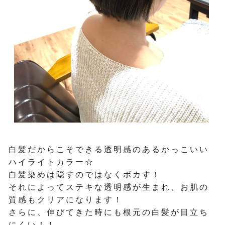
白髪だからこそできる透明感のあるかっこいい
ハイライトカラー☆
白髪染めは隠すのではなくボカす！
それによってステキな透明感が生まれ、お肌の
質感もクリアになります！
さらに、伸びてきた時にも根元の白髪が目立ち
にくい！！