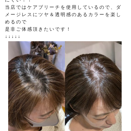
当店ではケアブリーチを使用しているので、ダ
メージレスにツヤ＆透明感のあるカラーを楽し
めるので
是非ご体感頂きたいです！
↓↓↓↓↓