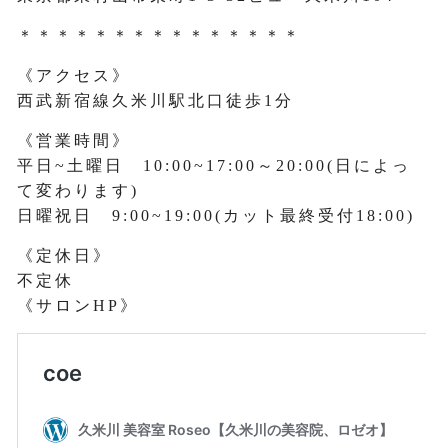
＊＊＊＊＊＊＊＊＊＊＊＊＊＊＊
《アクセス》
西武新宿線久米川駅北口徒歩1分
《営業時間》
平日~土曜日 10:00~17:00～20:00(日によっ
て変わります)
日曜祝日 9:00~19:00(カット最終受付18:00)
《定休日》
不定休
《サロンHP》