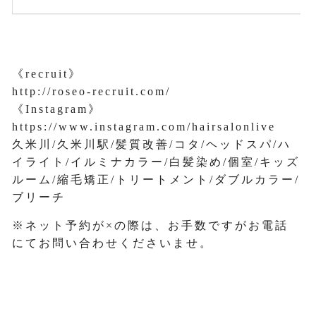
《recruit》
http://roseo-recruit.com/
《Instagram》
https://www.instagram.com/hairsalonlive
久米川/久米川駅/髪質改善/コタ/ヘッドスパ/ハ
イライト/イルミナカラー/白髪染め/個室/キッズ
ルーム/縮毛矯正/トリートメント/ダブルカラー/
ブリーチ
※ネット予約が×の際は、お手数ですがお電話
にてお問い合わせくださいませ。