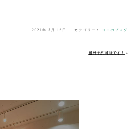
2021年 5月 16日 ｜ カテゴリー：
コエのブログ
当日予約可能です！
»