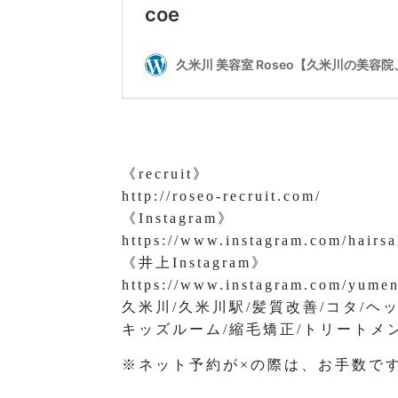
《recruit》
http://roseo-recruit.com/
《Instagram》
https://www.instagram.com/hairsa
《井上Instagram》
https://www.instagram.com/yume
久米川/久米川駅/髪質改善/コタ/ヘ
キッズルーム/縮毛矯正/トリートメ
※ネット予約が×の際は、お手数で