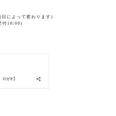
:00(日によって変わります)
付18:00)