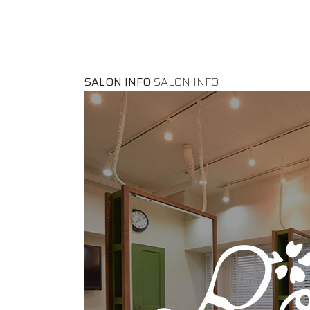
SALON INFO
SALON INFO