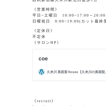
《営業時間》
平日~土曜日 10:00~17:00～20
日曜祝日 9:00~19:00(カット最終受
《定休日》
不定休
《サロンHP》
《recruit》