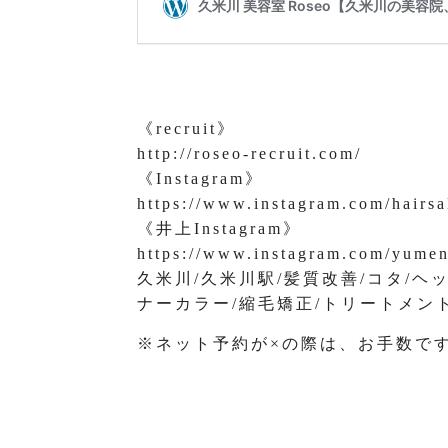
《recruit》
http://roseo-recruit.com/
《Instagram》
https://www.instagram.com/hairsa
《井上Instagram》
https://www.instagram.com/yume
久米川/久米川駅/髪質改善/コタ/ヘ
ナーカラー/縮毛矯正/トリートメント
※ネット予約が×の際は、お手数で