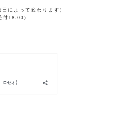
:00(日によって変わります)
付18:00)