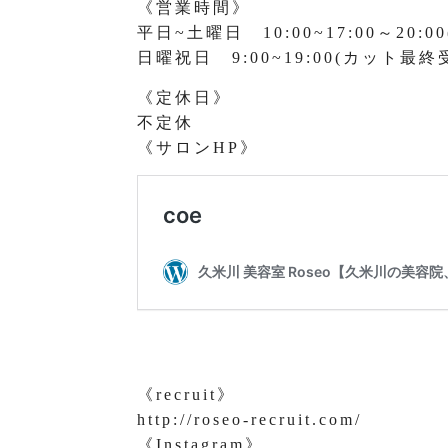
《営業時間》
平日~土曜日 10:00~17:00～20
日曜祝日 9:00~19:00(カット最終受
《定休日》
不定休
《サロンHP》
《recruit》
http://roseo-recruit.com/
《Instagram》