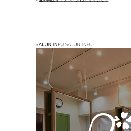
SALON INFO
SALON INFO