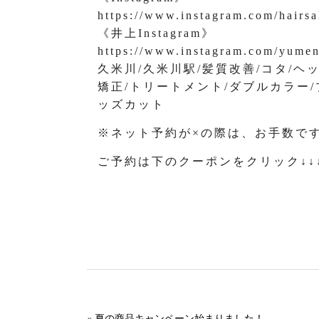
https://www.instagram.com/hairsa
《井上Instagram》
https://www.instagram.com/yume
久米川/久米川駅/髪質改善/コタ/ヘ
矯正/トリートメント/ダブルカラー/
ッズカット
※ネット予約が×の際は、お手数で
ご予約は下のクーポンをクリック↓↓
«
夏の商品キャンペーン始まりました！