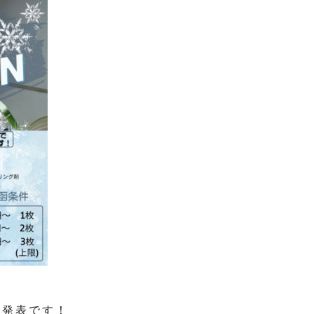
結果発表です！