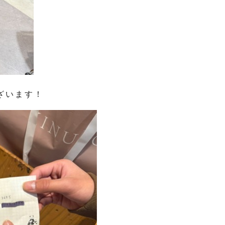
ございます！