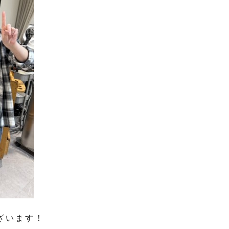
ございます！