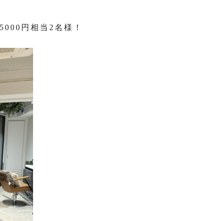
5000円相当2名様！