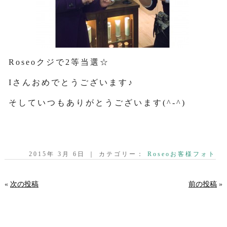
Roseoクジで2等当選☆
Iさんおめでとうございます♪
そしていつもありがとうございます(^-^)
2015年 3月 6日 ｜ カテゴリー：
Roseoお客様フォト
«
次の投稿
前の投稿
»