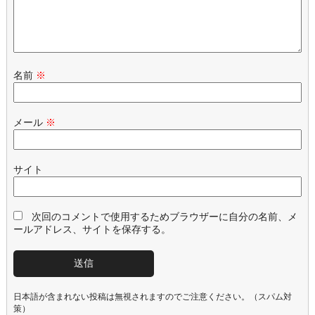
名前
※
メール
※
サイト
次回のコメントで使用するためブラウザーに自分の名前、メ
ールアドレス、サイトを保存する。
日本語が含まれない投稿は無視されますのでご注意ください。（スパム対
策）