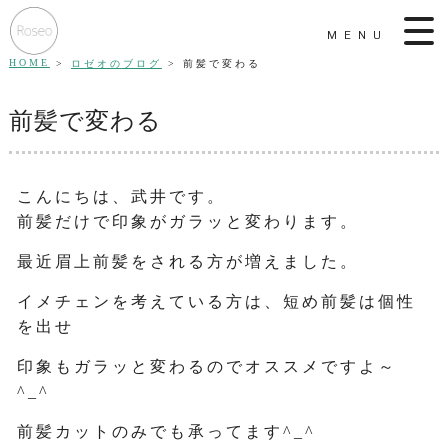
MENU
HOME
ロゼオのブログ
前髪で変わる
前髪で変わる
こんにちは、武井です。
前髪だけで印象がガラッと変わります。
最近眉上前髪をされる方が増えました。
イメチェンを考えている方は、短め前髪は個性
を出せ
印象もガラッと変わるのでオススメですよ～
^_^
前髪カットのみでも承ってます^_^