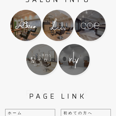
PAGE LINK
PAGE LINK
ホーム
初めての方へ