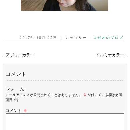
2017年 10月 25日 ｜ カテゴリー：
ロゼオのブログ
«
アプリエカラー
イルミナカラー
»
コメント
フォーム
メールアドレスが公開されることはありません。
※
が付いている欄は必須
項目です
コメント
※