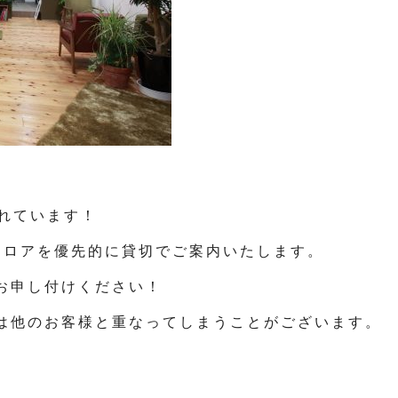
かれています！
フロアを優先的に貸切でご案内いたします。
お申し付けください！
は他のお客様と重なってしまうことがございます。