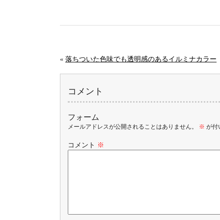
«
落ちついた色味でも透明感のあるイルミナカラー
コメント
フォーム
メールアドレスが公開されることはありません。
※
が付
コメント
※