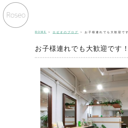
HOME
ロゼオのブログ
お子様連れでも大歓迎で
お子様連れでも大歓迎です