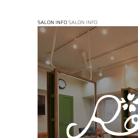
SALON INFO
SALON INFO