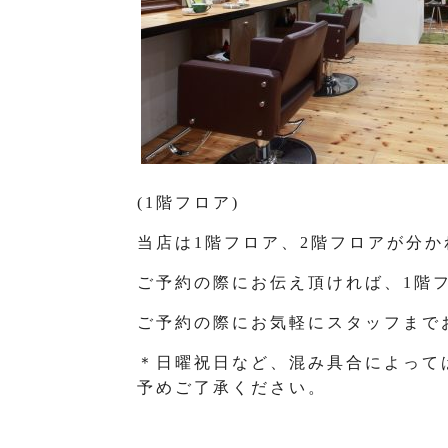
(1階フロア)
当店は1階フロア、2階フロアが分
ご予約の際にお伝え頂ければ、1階
ご予約の際にお気軽にスタッフまで
＊日曜祝日など、混み具合によって
予めご了承ください。