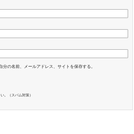
自分の名前、メールアドレス、サイトを保存する。
さい。（スパム対策）