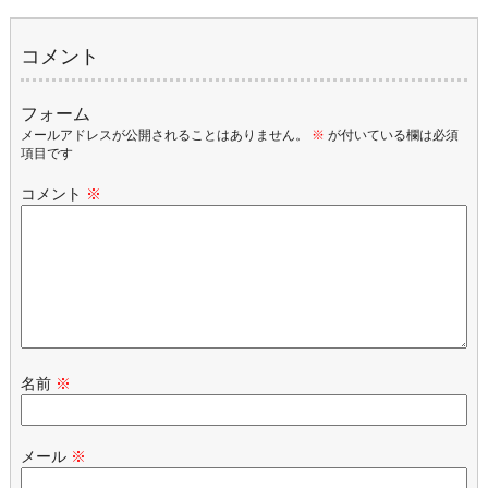
コメント
フォーム
メールアドレスが公開されることはありません。
※
が付いている欄は必須
項目です
コメント
※
名前
※
メール
※