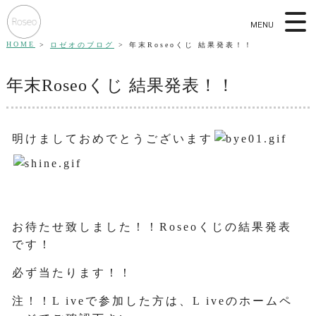
MENU
HOME
ロゼオのブログ
年末Roseoくじ 結果発表！！
年末Roseoくじ 結果発表！！
明けましておめでとうございます
お待たせ致しました！！Roseoくじの結果発表
です！
必ず当たります！！
注！！L iveで参加した方は、L iveのホームペ