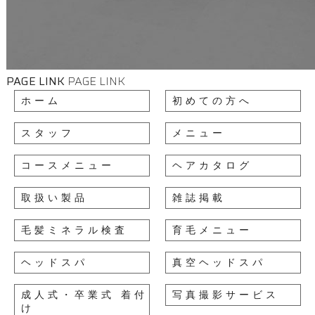
PAGE LINK
PAGE LINK
ホーム
初めての方へ
スタッフ
メニュー
コースメニュー
ヘアカタログ
取扱い製品
雑誌掲載
毛髪ミネラル検査
育毛メニュー
ヘッドスパ
真空ヘッドスパ
成人式・卒業式 着付
写真撮影サービス
け