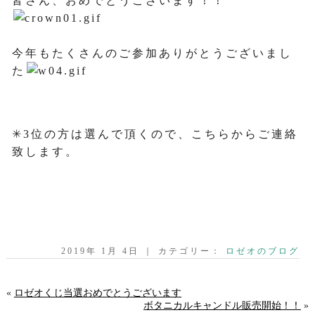
皆さん、おめでとうございます！！
今年もたくさんのご参加ありがとうございまし
た
✳︎3位の方は選んで頂くので、こちらからご連絡
致します。
2019年 1月 4日 ｜ カテゴリー：
ロゼオのブログ
«
ロゼオくじ当選おめでとうございます
ボタニカルキャンドル販売開始！！
»