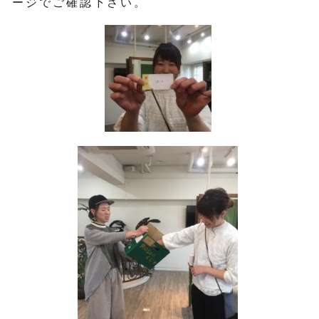
ージでご確認下さい。