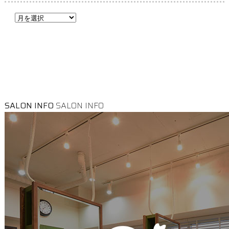
SALON INFO
SALON INFO