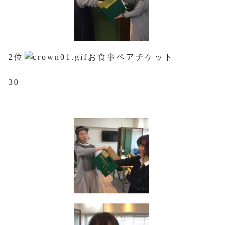
2位
お食事ペアチケット
30