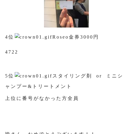
4位
Roseo金券3000円
4722
5位
スタイリング剤 or ミニシ
ャンプー&トリートメント
上位に番号がなかった方全員