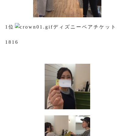
1位
ディズニーペアチケット
1816