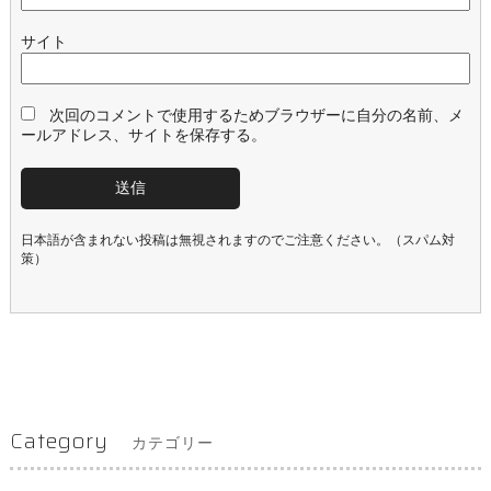
サイト
次回のコメントで使用するためブラウザーに自分の名前、メ
ールアドレス、サイトを保存する。
日本語が含まれない投稿は無視されますのでご注意ください。（スパム対
策）
Category
カテゴリー