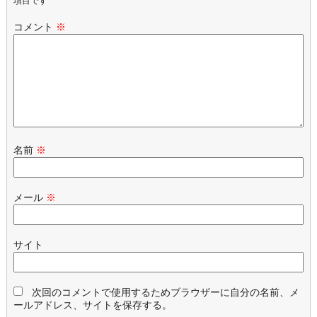
項目です
コメント
※
名前
※
メール
※
サイト
次回のコメントで使用するためブラウザーに自分の名前、メ
ールアドレス、サイトを保存する。