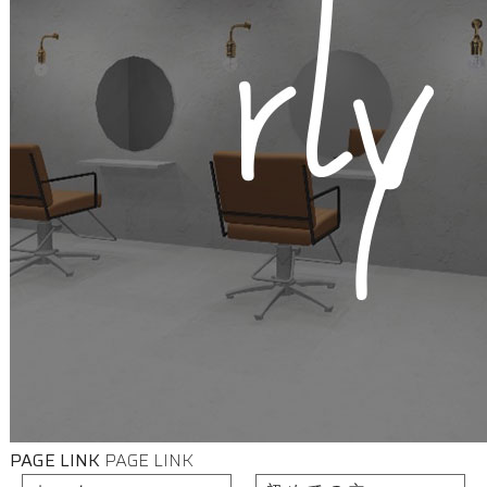
PAGE LINK
PAGE LINK