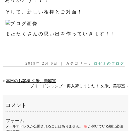
ありがとう！！！
そして、新しい相棒とご対面！
またたくさんの思い出を作っていきます！！
2019年 2月 6日 ｜ カテゴリー：
ロゼオのブログ
«
本日のお客様 久米川美容室
ブリードシャンプー再入荷しました！ 久米川美容室
»
コメント
フォーム
メールアドレスが公開されることはありません。
※
が付いている欄は必須