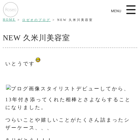
MENU
HOME
ロゼオのブログ
NEW 久米川美容室
NEW 久米川美容室
いとうです
スタイリストデビューしてから、
13年付き添ってくれた相棒とさよならすること
になりました。
つらいことや嬉しいことがたくさん詰まったシ
ザーケース、、、