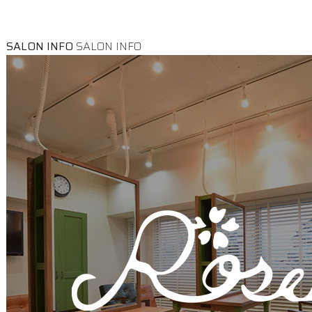
SALON INFO
SALON INFO