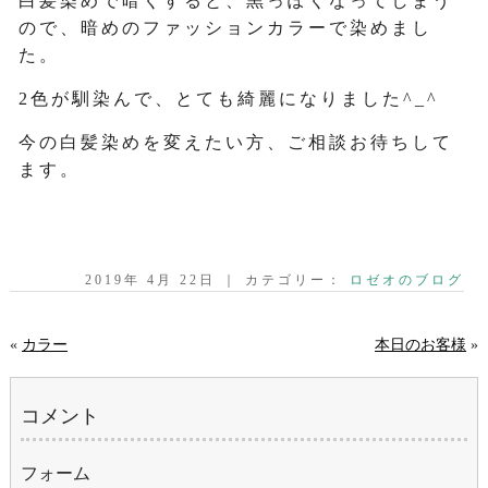
白髪染めで暗くすると、黒っぽくなってしまう
ので、暗めのファッションカラーで染めまし
た。
2色が馴染んで、とても綺麗になりました^_^
今の白髪染めを変えたい方、ご相談お待ちして
ます。
2019年 4月 22日 ｜ カテゴリー：
ロゼオのブログ
«
カラー
本日のお客様
»
コメント
フォーム