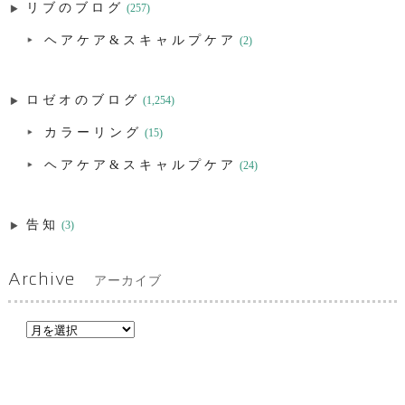
リブのブログ
(257)
ヘアケア&スキャルプケア
(2)
ロゼオのブログ
(1,254)
カラーリング
(15)
ヘアケア&スキャルプケア
(24)
告知
(3)
Archive
アーカイブ