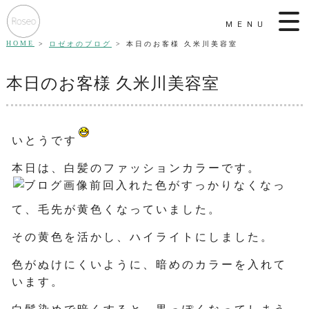
MENU
HOME
ロゼオのブログ
本日のお客様 久米川美容室
本日のお客様 久米川美容室
いとうです
本日は、白髪のファッションカラーです。
前回入れた色がすっかりなくなっ
て、毛先が黄色くなっていました。
その黄色を活かし、ハイライトにしました。
色がぬけにくいように、暗めのカラーを入れて
います。