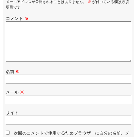
メールアドレスが公開されることはありません。
※
が付いている欄は必須
項目です
コメント
※
名前
※
メール
※
サイト
次回のコメントで使用するためブラウザーに自分の名前、メ