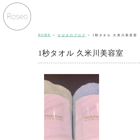
HOME
ロゼオのブログ
1秒タオル 久米川美容室
1秒タオル 久米川美容室