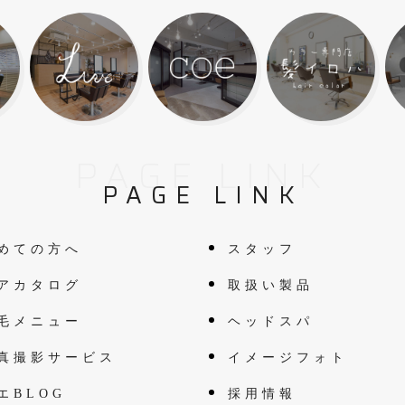
PAGE LINK
PAGE LINK
めての方へ
スタッフ
アカタログ
取扱い製品
毛メニュー
ヘッドスパ
真撮影サービス
イメージフォト
エBLOG
採用情報