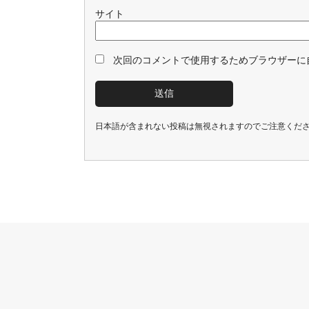
サイト
次回のコメントで使用するためブラウザーに
日本語が含まれない投稿は無視されますのでご注意くだ