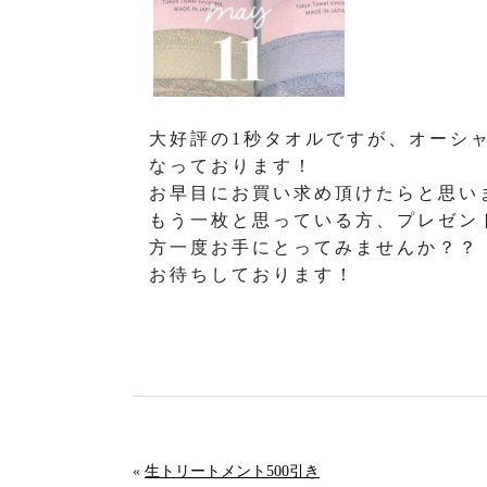
大好評の1秒タオルですが、オーシ
なっております！
お早目にお買い求め頂けたらと思い
もう一枚と思っている方、プレゼン
方一度お手にとってみませんか？？
お待ちしております！
«
生トリートメント500引き