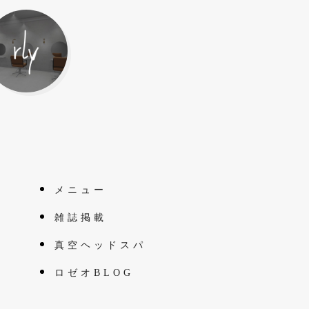
メニュー
雑誌掲載
真空ヘッドスパ
ロゼオBLOG