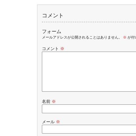
コメント
フォーム
メールアドレスが公開されることはありません。
※
が付
コメント
※
名前
※
メール
※