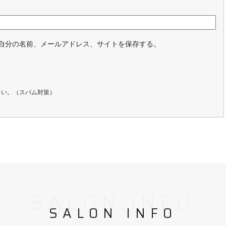
自分の名前、メールアドレス、サイトを保存する。
さい。（スパム対策）
SALON INFO
SALON INFO