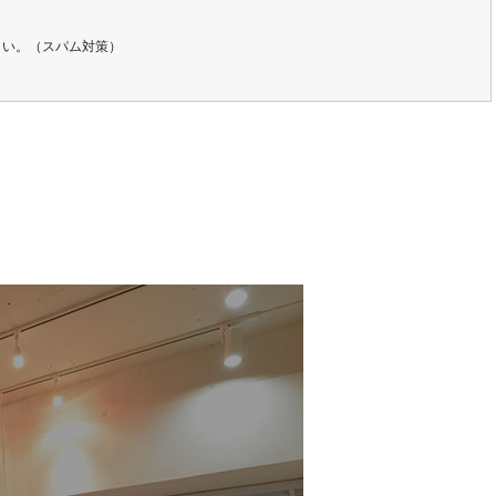
さい。（スパム対策）