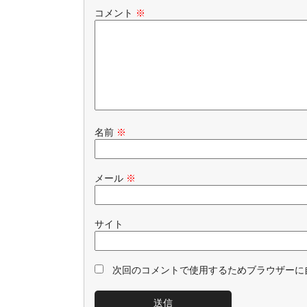
コメント
※
名前
※
メール
※
サイト
次回のコメントで使用するためブラウザーに