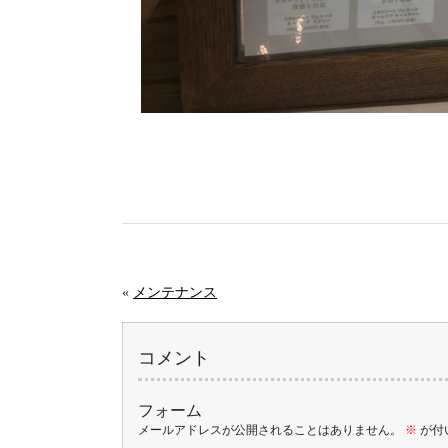
«
メンテナンス
コメント
フォーム
メールアドレスが公開されることはありません。
※
が付