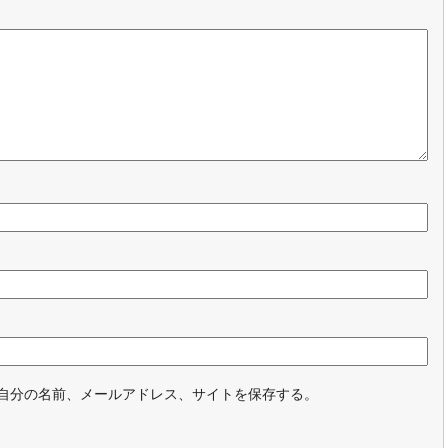
自分の名前、メールアドレス、サイトを保存する。