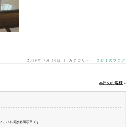
2019年 7月 10日 ｜ カテゴリー：
ロゼオのブログ
本日のお客様
»
いている欄は必須項目です