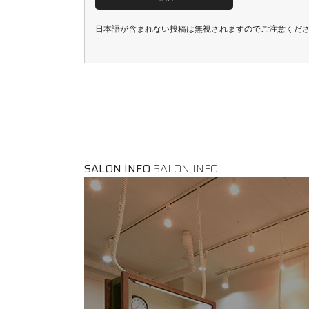
日本語が含まれない投稿は無視されますのでご注意くだ
SALON INFO
SALON INFO