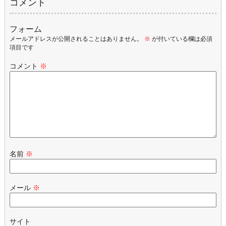
コメント
フォーム
メールアドレスが公開されることはありません。
※
が付いている欄は必須
項目です
コメント
※
名前
※
メール
※
サイト