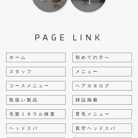
PAGE LINK
PAGE LINK
ホーム
初めての方へ
スタッフ
メニュー
コースメニュー
ヘアカタログ
取扱い製品
雑誌掲載
毛髪ミネラル検査
育毛メニュー
ヘッドスパ
真空ヘッドスパ