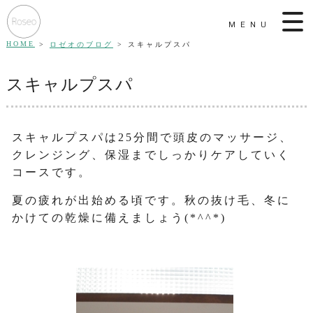
MENU
HOME
ロゼオのブログ
スキャルプスパ
スキャルプスパ
スキャルプスパは25分間で頭皮のマッサージ、
クレンジング、保湿までしっかりケアしていく
コースです。
夏の疲れが出始める頃です。秋の抜け毛、冬に
かけての乾燥に備えましょう(*^^*)