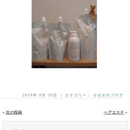
2019年 9月 30日 ｜ カテゴリー：
ロゼオのブログ
«
次の投稿
ヘアエステ
»