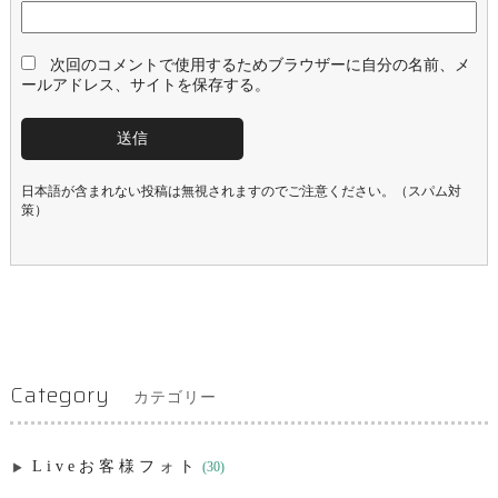
次回のコメントで使用するためブラウザーに自分の名前、メ
ールアドレス、サイトを保存する。
日本語が含まれない投稿は無視されますのでご注意ください。（スパム対
策）
Category
カテゴリー
Liveお客様フォト
(30)