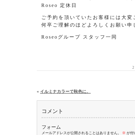
Roseo 定休日
ご予約を頂いていたお客様には大変
何卒ご理解のほどよろしくお願い申
Roseoグループ スタッフ一同
«
イルミナカラーで秋色に。
コメント
フォーム
メールアドレスが公開されることはありません。
※
が付