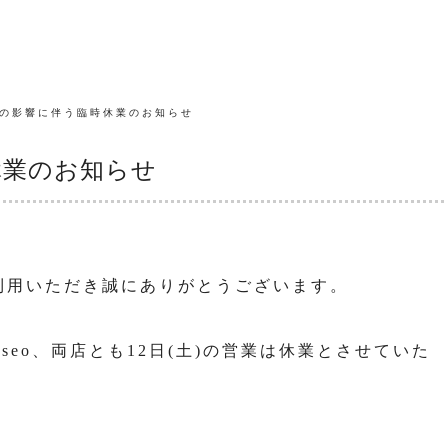
号の影響に伴う臨時休業のお知らせ
休業のお知らせ
をご利用いただき誠にありがとうございます。
oseo、両店とも12日(土)の営業は休業とさせていた