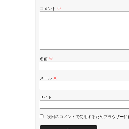
コメント
※
名前
※
メール
※
サイト
次回のコメントで使用するためブラウザーに