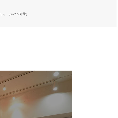
さい。（スパム対策）