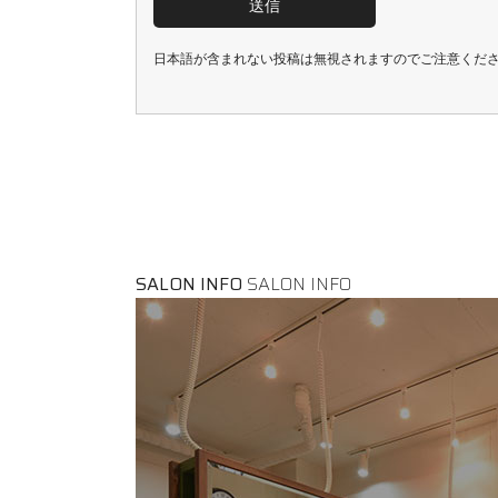
日本語が含まれない投稿は無視されますのでご注意くだ
SALON INFO
SALON INFO