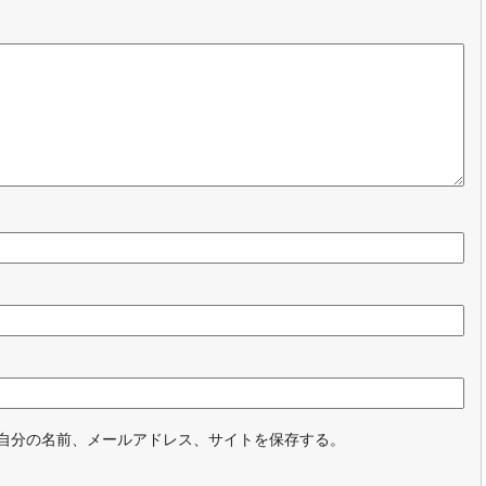
自分の名前、メールアドレス、サイトを保存する。