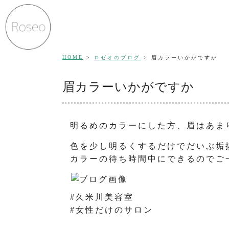
HOME
ロゼオのブログ
眉カラーいかがですか
眉カラーいかがですか
明るめのカラーにした方、眉はあま
色を少し明るくするだけでだいぶ垢
カラーの待ち時間中にできるのでご一
#久米川美容室
#女性だけのサロン