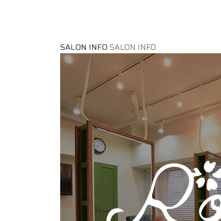
SALON INFO
SALON INFO