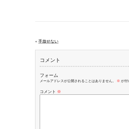
«
手放せない
コメント
フォーム
メールアドレスが公開されることはありません。
※
が付
コメント
※