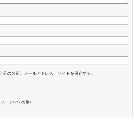
自分の名前、メールアドレス、サイトを保存する。
さい。（スパム対策）