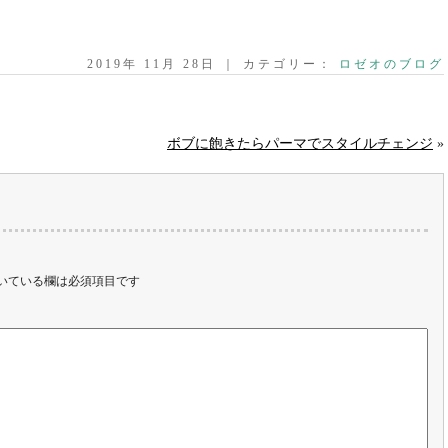
2019年 11月 28日 ｜ カテゴリー：
ロゼオのブログ
ボブに飽きたらパーマでスタイルチェンジ
»
いている欄は必須項目です