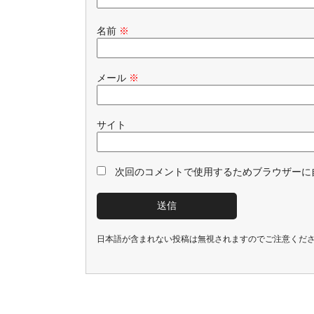
名前
※
メール
※
サイト
次回のコメントで使用するためブラウザーに
日本語が含まれない投稿は無視されますのでご注意くだ