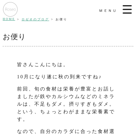
MENU
HOME
ロゼオのブログ
お便り
お便り
皆さんこんにちは。
10月になり遂に秋の到来ですね♪
前回、旬の食材は栄養が豊富とお話し
ましたが鉄やカルシウムなどのミネラ
ルは、不足もダメ。摂りすぎもダメ。
という、ちょっとわがままな栄養素で
す。
なので、自分のカラダに合った食材選