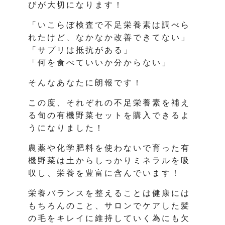
びが大切になります！
「いこらぼ検査で不足栄養素は調べら
れたけど、なかなか改善できてない」
「サプリは抵抗がある」
「何を食べていいか分からない」
そんなあなたに朗報です！
この度、それぞれの不足栄養素を補え
る旬の有機野菜セットを購入できるよ
うになりました！
農薬や化学肥料を使わないで育った有
機野菜は土からしっかりミネラルを吸
収し、栄養を豊富に含んでいます！
栄養バランスを整えることは健康には
もちろんのこと、サロンでケアした髪
の毛をキレイに維持していく為にも欠