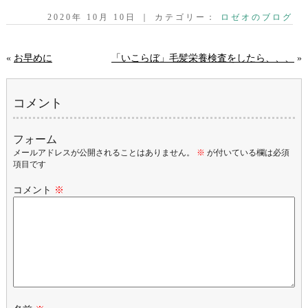
2020年 10月 10日 ｜ カテゴリー：
ロゼオのブログ
«
お早めに
「いこらぼ」毛髪栄養検査をしたら、、、
»
コメント
フォーム
メールアドレスが公開されることはありません。
※
が付いている欄は必須
項目です
コメント
※