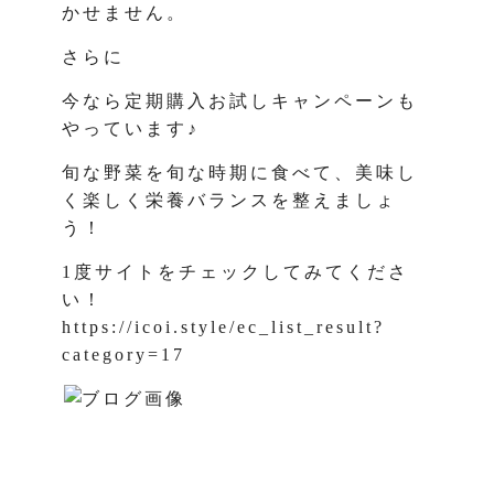
かせません。
さらに
今なら定期購入お試しキャンペーンも
やっています♪
旬な野菜を旬な時期に食べて、美味し
く楽しく栄養バランスを整えましょ
う！
1度サイトをチェックしてみてくださ
い！
https://icoi.style/ec_list_result?
category=17