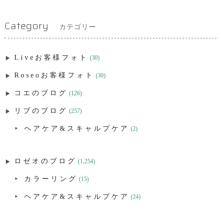
Category
カテゴリー
Liveお客様フォト
(30)
Roseoお客様フォト
(30)
コエのブログ
(126)
リブのブログ
(257)
ヘアケア&スキャルプケア
(2)
ロゼオのブログ
(1,254)
カラーリング
(15)
ヘアケア&スキャルプケア
(24)