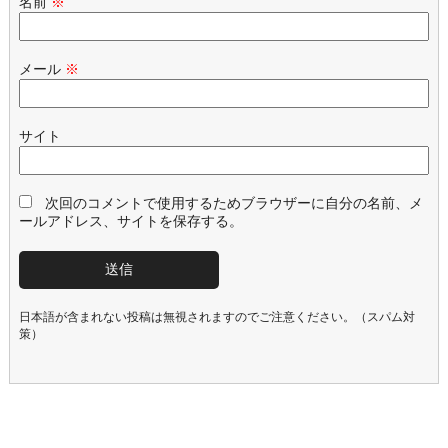
名前
※
メール
※
サイト
次回のコメントで使用するためブラウザーに自分の名前、メ
ールアドレス、サイトを保存する。
日本語が含まれない投稿は無視されますのでご注意ください。（スパム対
策）