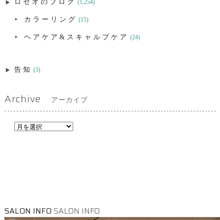
ロゼオのブログ
(1,254)
カラーリング
(15)
ヘアケア&スキャルプケア
(24)
告知
(3)
Archive
アーカイブ
SALON INFO
SALON INFO