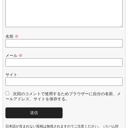
名前
※
メール
※
サイト
次回のコメントで使用するためブラウザーに自分の名前、メ
ールアドレス、サイトを保存する。
日本語が含まれない投稿は無視されますのでご注意ください。（スパム対