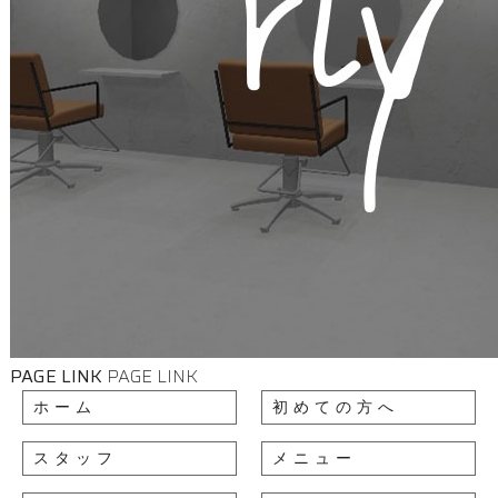
PAGE LINK
PAGE LINK
ホーム
初めての方へ
スタッフ
メニュー