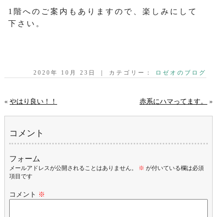
1階へのご案内もありますので、楽しみにして
下さい。
2020年 10月 23日 ｜ カテゴリー：
ロゼオのブログ
«
やはり良い！！
赤系にハマってます。
»
コメント
フォーム
メールアドレスが公開されることはありません。
※
が付いている欄は必須
項目です
コメント
※