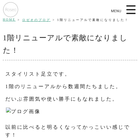
MENU
HOME
ロゼオのブログ
1階リニューアルで素敵になりました！
1階リニューアルで素敵になりまし
た！
スタイリスト足立です。
1階のリニューアルから数週間たちました。
だいぶ雰囲気や使い勝手にもなれました。
以前に比べると明るくなってかっこいい感じで
す！