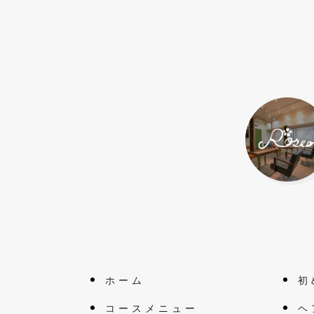
ホーム
初
コースメニュー
ヘ