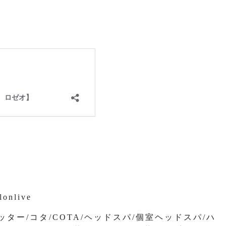
lonlive
ッター/コタ/COTA/ヘッドスパ/個室ヘッドスパ/ハ