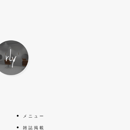
メニュー
雑誌掲載