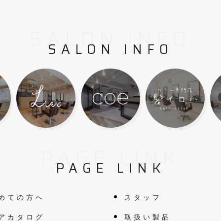
SALON INFO
SALON INFO
PAGE LINK
PAGE LINK
めての方へ
スタッフ
アカタログ
取扱い製品