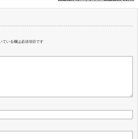
いている欄は必須項目です