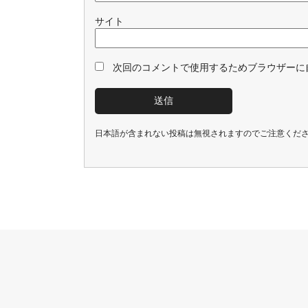
サイト
次回のコメントで使用するためブラウザーに
日本語が含まれない投稿は無視されますのでご注意くだ