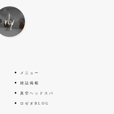
メニュー
雑誌掲載
真空ヘッドスパ
ロゼオBLOG