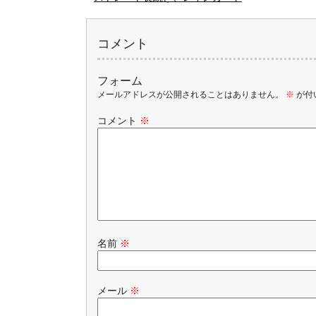
コメント
フォーム
メールアドレスが公開されることはありません。
※
が付
コメント
※
名前
※
メール
※