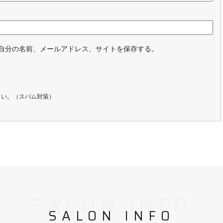
自分の名前、メールアドレス、サイトを保存する。
さい。（スパム対策）
SALON INFO
SALON INFO