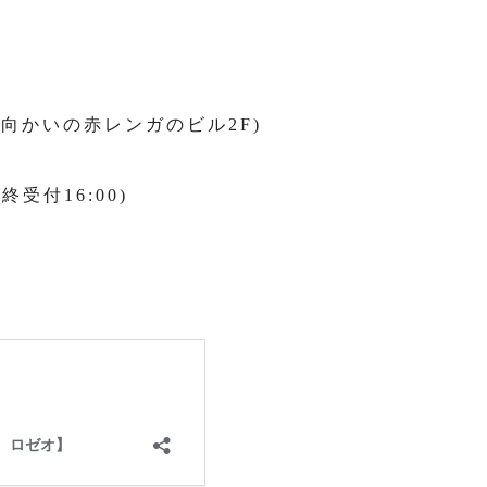
向かいの赤レンガのビル2F)
終受付16:00)