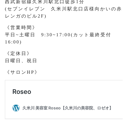
西武新宿線久米川駅北口徒歩1分
(セブンイレブン 久米川駅北口店様向かいの赤
レンガのビル2F)
《営業時間》
平日~土曜日 9:30~17:00(カット最終受付
16:00)
《定休日》
日曜日、祝日
《サロンHP》