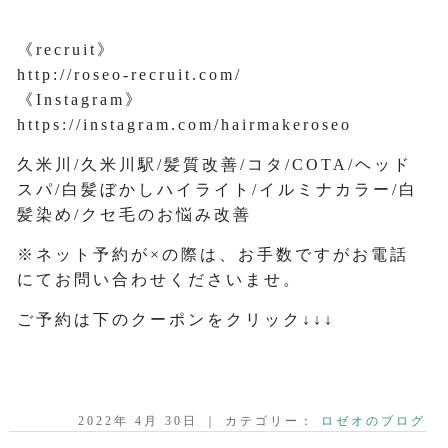
《recruit》
http://roseo-recruit.com/
《Instagram》
https://instagram.com/hairmakeroseo
久米川/久米川駅/髪質改善/コタ/COTA/ヘッド
スパ/白髪ぼかしハイライト/イルミナカラー/白
髪染め/クセ毛のお悩み改善
※ネット予約が×の際は、お手数ですがお電話
にてお問い合わせくださいませ。
ご予約は下のクーポンをクリック↓↓↓
2022年 4月 30日 ｜ カテゴリー：
ロゼオのブログ