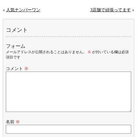
«
人気ナンバーワン
3店舗で頑張ってます
»
コメント
フォーム
メールアドレスが公開されることはありません。
※
が付いている欄は必須
項目です
コメント
※
名前
※