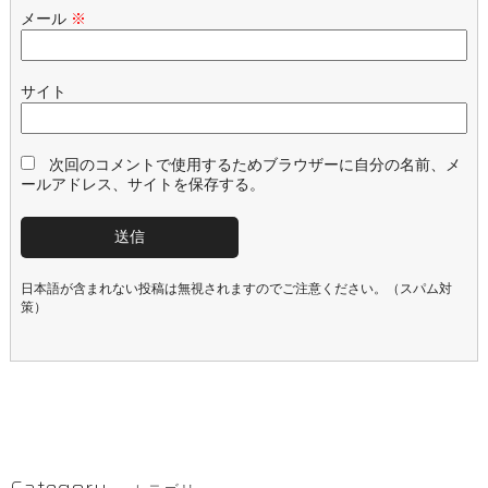
メール
※
サイト
次回のコメントで使用するためブラウザーに自分の名前、メ
ールアドレス、サイトを保存する。
日本語が含まれない投稿は無視されますのでご注意ください。（スパム対
策）