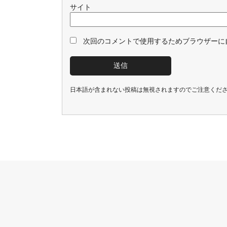
サイト
次回のコメントで使用するためブラウザーに
日本語が含まれない投稿は無視されますのでご注意くだ