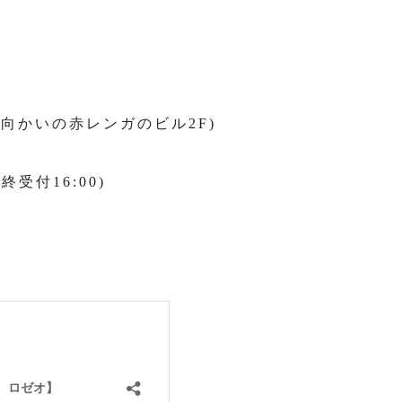
向かいの赤レンガのビル2F)
終受付16:00)