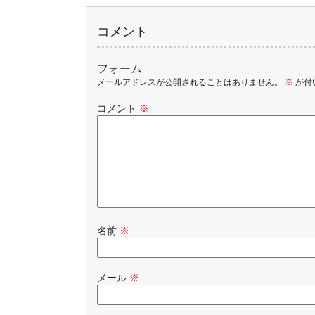
コメント
フォーム
メールアドレスが公開されることはありません。
※
が付
コメント
※
名前
※
メール
※