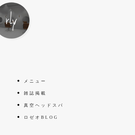
メニュー
雑誌掲載
真空ヘッドスパ
ロゼオBLOG