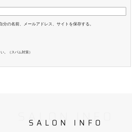
自分の名前、メールアドレス、サイトを保存する。
さい。（スパム対策）
SALON INFO
SALON INFO