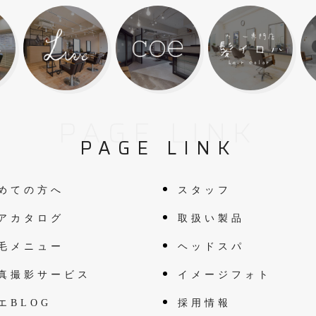
PAGE LINK
PAGE LINK
めての方へ
スタッフ
アカタログ
取扱い製品
毛メニュー
ヘッドスパ
真撮影サービス
イメージフォト
エBLOG
採用情報