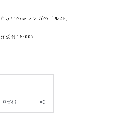
向かいの赤レンガのビル2F)
終受付16:00)