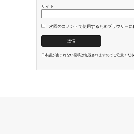
サイト
次回のコメントで使用するためブラウザーに
日本語が含まれない投稿は無視されますのでご注意くだ