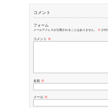
コメント
フォーム
メールアドレスが公開されることはありません。
※
が付
コメント
※
名前
※
メール
※