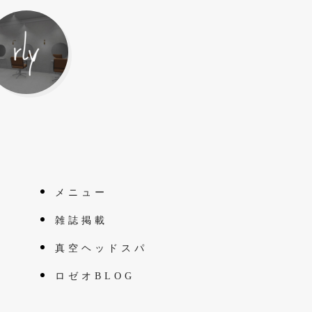
メニュー
雑誌掲載
真空ヘッドスパ
ロゼオBLOG