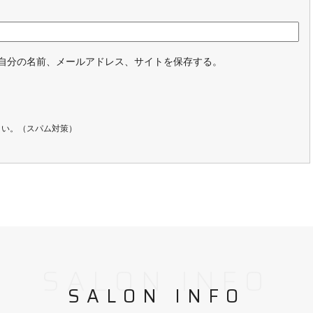
自分の名前、メールアドレス、サイトを保存する。
さい。（スパム対策）
SALON INFO
SALON INFO