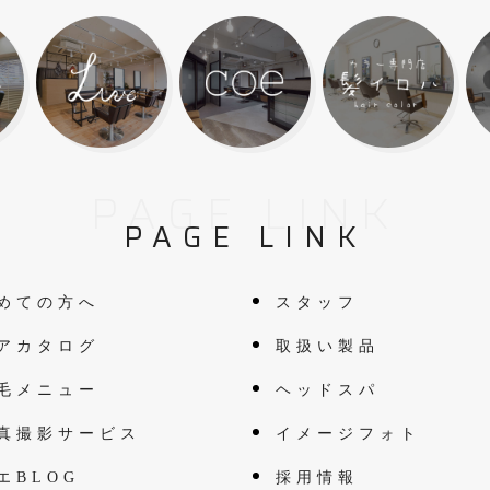
PAGE LINK
PAGE LINK
めての方へ
スタッフ
アカタログ
取扱い製品
毛メニュー
ヘッドスパ
真撮影サービス
イメージフォト
エBLOG
採用情報