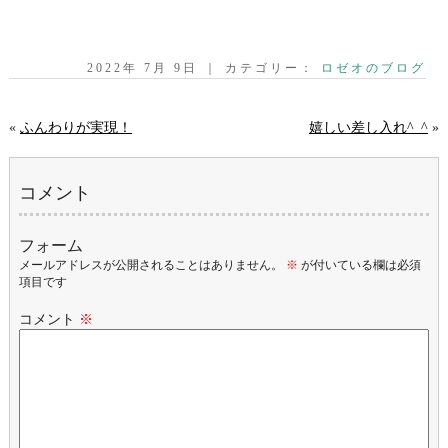
2022年 7月 9日 ｜ カテゴリー：
ロゼオのブログ
«
ふんわりが実現！
嬉しい差し入れ^_^
»
コメント
フォーム
メールアドレスが公開されることはありません。
※
が付いている欄は必須
項目です
コメント
※