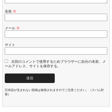
名前
※
メール
※
サイト
次回のコメントで使用するためブラウザーに自分の名前、メ
ールアドレス、サイトを保存する。
日本語が含まれない投稿は無視されますのでご注意ください。（スパム対
策）