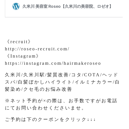
《recruit》
http://roseo-recruit.com/
《Instagram》
https://instagram.com/hairmakeroseo
久米川/久米川駅/髪質改善/コタ/COTA/ヘッド
スパ/白髪ぼかしハイライト/イルミナカラー/白
髪染め/クセ毛のお悩み改善
※ネット予約が×の際は、お手数ですがお電話
にてお問い合わせくださいませ。
ご予約は下のクーポンをクリック↓↓↓