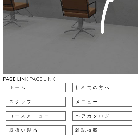
PAGE LINK
PAGE LINK
ホーム
初めての方へ
スタッフ
メニュー
コースメニュー
ヘアカタログ
取扱い製品
雑誌掲載