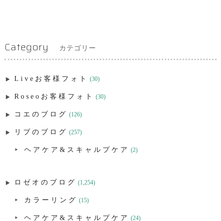
Category
カテゴリー
Liveお客様フォト
(30)
Roseoお客様フォト
(30)
コエのブログ
(126)
リブのブログ
(257)
ヘアケア&スキャルプケア
(2)
ロゼオのブログ
(1,254)
カラーリング
(15)
ヘアケア&スキャルプケア
(24)