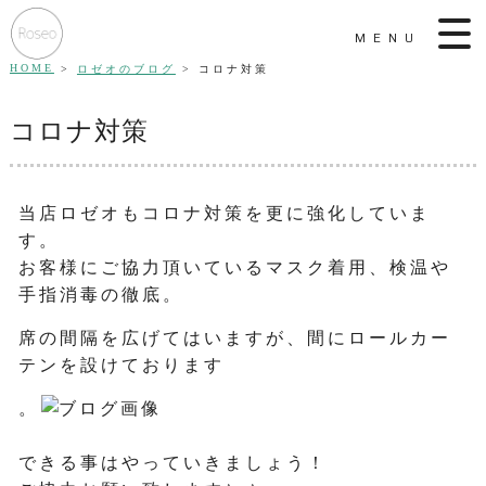
MENU
HOME
ロゼオのブログ
コロナ対策
コロナ対策
当店ロゼオもコロナ対策を更に強化していま
す。
お客様にご協力頂いているマスク着用、検温や
手指消毒の徹底。
席の間隔を広げてはいますが、間にロールカー
テンを設けております
。
できる事はやっていきましょう！