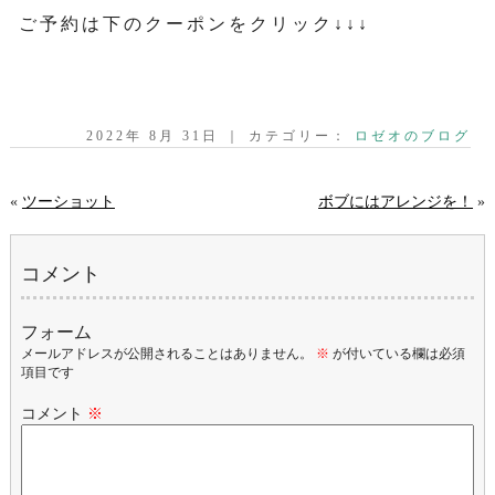
ご予約は下のクーポンをクリック↓↓↓
2022年 8月 31日 ｜ カテゴリー：
ロゼオのブログ
«
ツーショット
ボブにはアレンジを！
»
コメント
フォーム
メールアドレスが公開されることはありません。
※
が付いている欄は必須
項目です
コメント
※