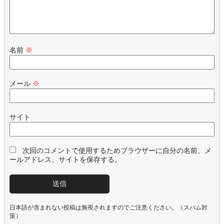
名前
※
メール
※
サイト
次回のコメントで使用するためブラウザーに自分の名前、メ
ールアドレス、サイトを保存する。
日本語が含まれない投稿は無視されますのでご注意ください。（スパム対
策）