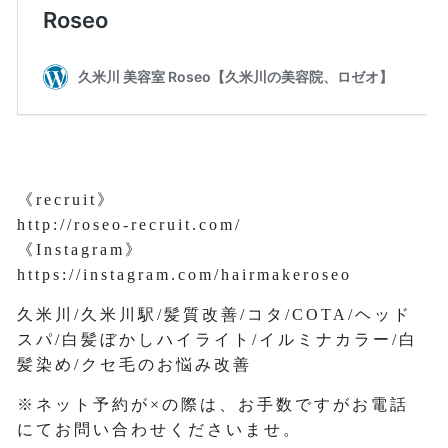
《recruit》
http://roseo-recruit.com/
《Instagram》
https://instagram.com/hairmakeroseo
久米川/久米川駅/髪質改善/コタ/COTA/ヘッド
スパ/白髪ぼかしハイライト/イルミナカラー/白
髪染め/クセ毛のお悩み改善
※ネット予約が×の際は、お手数ですがお電話
にてお問い合わせくださいませ。