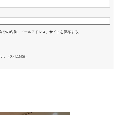
自分の名前、メールアドレス、サイトを保存する。
さい。（スパム対策）