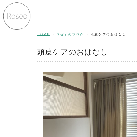
HOME
ロゼオのブログ
頭皮ケアのおはなし
頭皮ケアのおはなし