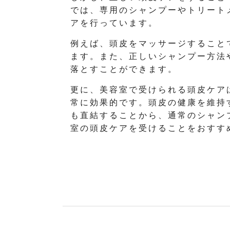
では、専用のシャンプーやトリート
アを行っています。
例えば、頭皮をマッサージすること
ます。また、正しいシャンプー方法
落とすことができます。
更に、美容室で受けられる頭皮ケア
常に効果的です。頭皮の健康を維持
も直結することから、通常のシャン
室の頭皮ケアを受けることをおすす