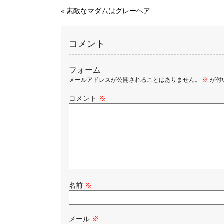
«
素敵なマダムはグレーヘア
コメント
フォーム
メールアドレスが公開されることはありません。
※
が付
コメント
※
名前
※
メール
※