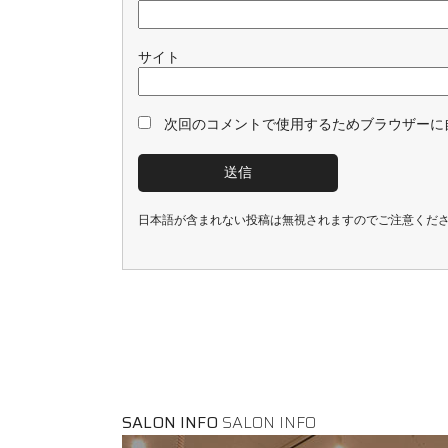
サイト
次回のコメントで使用するためブラウザーに
日本語が含まれない投稿は無視されますのでご注意くだ
SALON INFO
SALON INFO