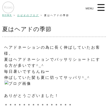
MENU
HOME
ロゼオのブログ
夏はヘアドの季節
夏はヘアドの季節
ヘアドネーションの為に長く伸ばしていたお客
様。
夏はヘアドネーションでバッサリショートにす
る方が多いです^_^
毎日暑いですもんねー
伸ばしていた髪も夏に切ってサッパリ^_^
ありがとうございました！
＊＊＊＊＊＊＊＊＊＊＊＊＊＊＊