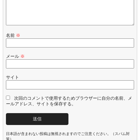
名前
※
メール
※
サイト
次回のコメントで使用するためブラウザーに自分の名前、メ
ールアドレス、サイトを保存する。
日本語が含まれない投稿は無視されますのでご注意ください。（スパム対
策）