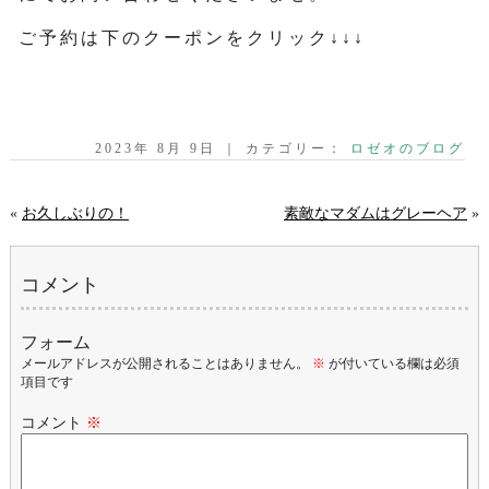
ご予約は下のクーポンをクリック↓↓↓
2023年 8月 9日 ｜ カテゴリー：
ロゼオのブログ
«
お久しぶりの！
素敵なマダムはグレーヘア
»
コメント
フォーム
メールアドレスが公開されることはありません。
※
が付いている欄は必須
項目です
コメント
※