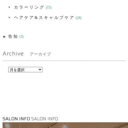
カラーリング
(15)
ヘアケア&スキャルプケア
(24)
告知
(3)
Archive
アーカイブ
SALON INFO
SALON INFO