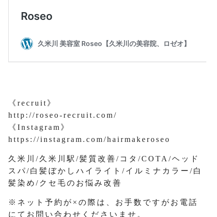
《recruit》
http://roseo-recruit.com/
《Instagram》
https://instagram.com/hairmakeroseo
久米川/久米川駅/髪質改善/コタ/COTA/ヘッド
スパ/白髪ぼかしハイライト/イルミナカラー/白
髪染め/クセ毛のお悩み改善
※ネット予約が×の際は、お手数ですがお電話
にてお問い合わせくださいませ。