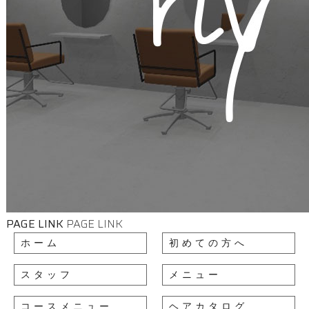
PAGE LINK
PAGE LINK
ホーム
初めての方へ
スタッフ
メニュー
コースメニュー
ヘアカタログ