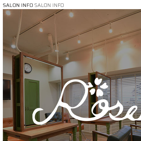
SALON INFO
SALON INFO