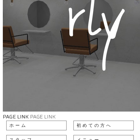
PAGE LINK
PAGE LINK
ホーム
初めての方へ
スタッフ
メニュー