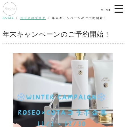
MENU
HOME
ロゼオのブログ
年末キャンペーンのご予約開始！
年末キャンペーンのご予約開始！