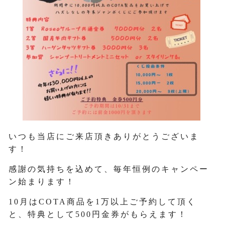
いつも当店にご来店頂きありがとうございま
す！
感謝の気持ちを込めて、毎年恒例のキャンペー
ン始まります！
10月はCOTA商品を1万以上ご予約して頂く
と、特典として500円金券がもらえます！