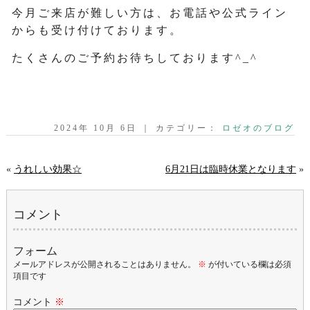
今月ご来店が難しい方は、お電話や公式ライン
からも受け付けております。
たくさんのご予約お待ちしております^_^
2024年 10月 6日 ｜ カテゴリー：
ロゼオのブログ
«
うれしい効果☆
6月21日は臨時休業となります
»
コメント
フォーム
メールアドレスが公開されることはありません。
※
が付いている欄は必須
項目です
コメント
※