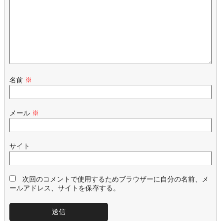
名前
※
メール
※
サイト
次回のコメントで使用するためブラウザーに自分の名前、メ
ールアドレス、サイトを保存する。