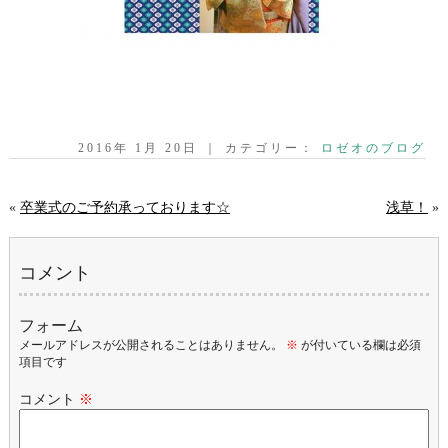
2016年 1月 20日 ｜ カテゴリー：
ロゼオのブログ
«
卒業式のご予約承っております☆
浅草！
»
コメント
フォーム
メールアドレスが公開されることはありません。
※
が付いている欄は必須
項目です
コメント
※