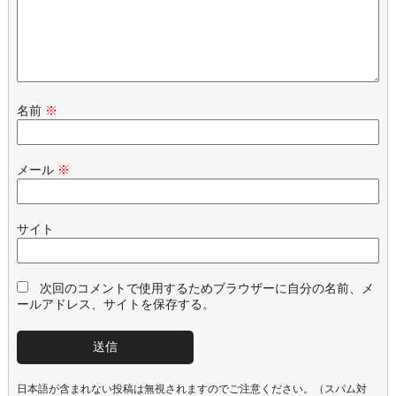
名前
※
メール
※
サイト
次回のコメントで使用するためブラウザーに自分の名前、メ
ールアドレス、サイトを保存する。
日本語が含まれない投稿は無視されますのでご注意ください。（スパム対