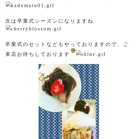
次は卒業式シーズンになりますね
卒業式のセットなどもやっておりますので、ご
来店お待ちしております