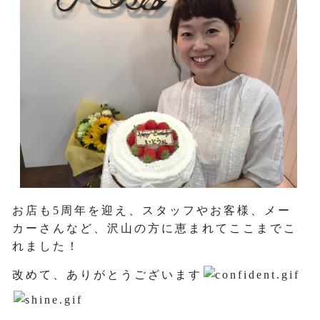
お店も5周年を迎え、スタッフやお客様、メー
カーさんなど、沢山の方に恵まれてここまでこ
れました！
改めて、ありがとうございます