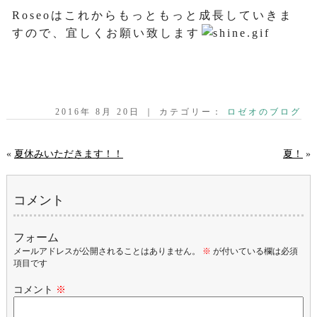
Roseoはこれからもっともっと成長していきま
すので、宜しくお願い致します
2016年 8月 20日 ｜ カテゴリー：
ロゼオのブログ
«
夏休みいただきます！！
夏！
»
コメント
フォーム
メールアドレスが公開されることはありません。
※
が付いている欄は必須
項目です
コメント
※