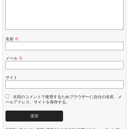
名前
※
メール
※
サイト
次回のコメントで使用するためブラウザーに自分の名前、メ
ールアドレス、サイトを保存する。