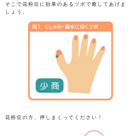
そこで花粉症に効果のあるツボで癒してあげま
しょう。
花粉症の方、押しまくってください！