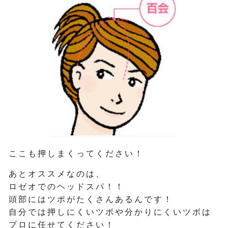
ここも押しまくってください！
あとオススメなのは、
ロゼオでのヘッドスパ！！
頭部にはツボがたくさんあるんです！
自分では押しにくいツボや分かりにくいツボは
プロに任せてください！