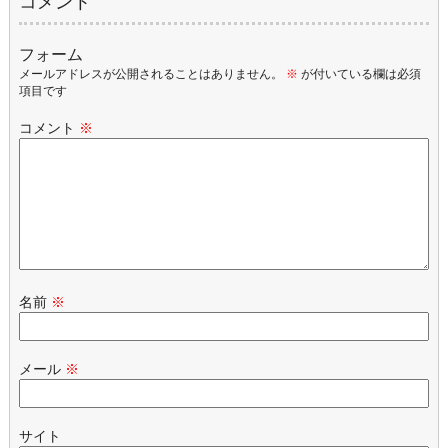
コメント
フォーム
メールアドレスが公開されることはありません。
※
が付いている欄は必須
項目です
コメント
※
名前
※
メール
※
サイト