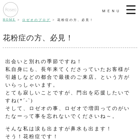
MENU
HOME
ロゼオのブログ
花粉症の方、必見！
花粉症の方、必見！
出会いと別れの季節ですね！
私自身にも、長年来てくださっていたお客様が
引越しなどの都合で最後のご来店。という方が
いらっしゃいます。
とても寂しいことですが、門出を応援したいで
すね(*´-`)
そして、ロゼオの事、ロゼオで増田ってのがい
たなーって事を忘れないでくださいね～。
そんな私は涙も出ますが鼻水も出ます！
そう！花粉症です！