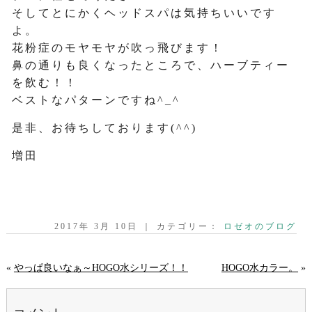
そしてとにかくヘッドスパは気持ちいいです
よ。
花粉症のモヤモヤが吹っ飛びます！
鼻の通りも良くなったところで、ハーブティー
を飲む！！
ベストなパターンですね^_^
是非、お待ちしております(^^)
増田
2017年 3月 10日 ｜ カテゴリー：
ロゼオのブログ
«
やっぱ良いなぁ～HOGO水シリーズ！！
HOGO水カラー。
»