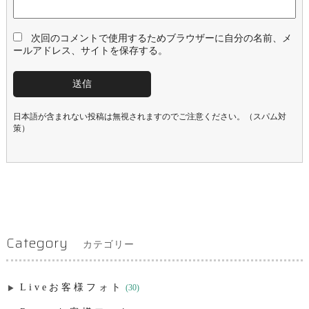
次回のコメントで使用するためブラウザーに自分の名前、メ
ールアドレス、サイトを保存する。
日本語が含まれない投稿は無視されますのでご注意ください。（スパム対
策）
Category
カテゴリー
Liveお客様フォト
(30)