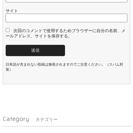
サイト
次回のコメントで使用するためブラウザーに自分の名前、メ
ールアドレス、サイトを保存する。
日本語が含まれない投稿は無視されますのでご注意ください。（スパム対
策）
Category
カテゴリー