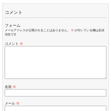
コメント
フォーム
メールアドレスが公開されることはありません。
※
が付いている欄は必須
項目です
コメント
※
名前
※
メール
※