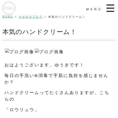
MENU
HOME
ロゼオのブログ
本気のハンドクリーム！
本気のハンドクリーム！
おはようございます、ゆうきです！
毎日の手洗い&消毒で手肌に負担を感じません
か？
ハンドクリームってたくさんありますが、こち
らの
「ロウリュウ」