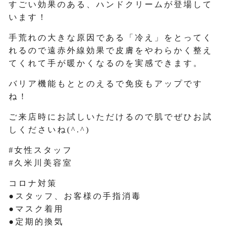
すごい効果のある、ハンドクリームが登場して
います！
手荒れの大きな原因である「冷え」をとってく
れるので遠赤外線効果で皮膚をやわらかく整え
てくれて手が暖かくなるのを実感できます。
バリア機能もととのえるで免疫もアップです
ね！
ご来店時にお試しいただけるので肌でぜひお試
しくださいね(^.^)
#女性スタッフ
#久米川美容室
コロナ対策
●スタッフ、お客様の手指消毒
●マスク着用
●定期的換気