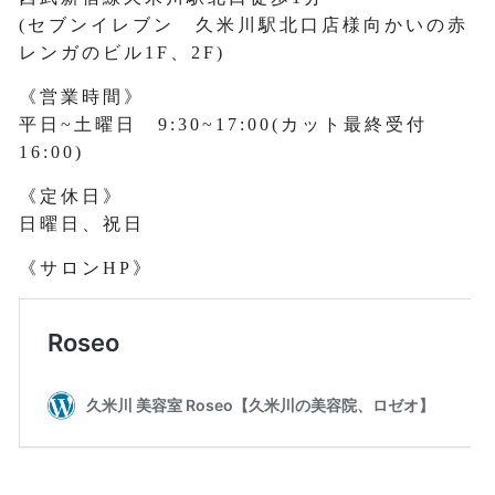
(セブンイレブン 久米川駅北口店様向かいの赤
レンガのビル1F、2F)
《営業時間》
平日~土曜日 9:30~17:00(カット最終受付
16:00)
《定休日》
日曜日、祝日
《サロンHP》