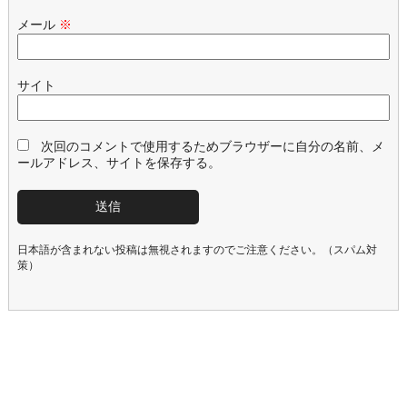
メール
※
サイト
次回のコメントで使用するためブラウザーに自分の名前、メ
ールアドレス、サイトを保存する。
日本語が含まれない投稿は無視されますのでご注意ください。（スパム対
策）