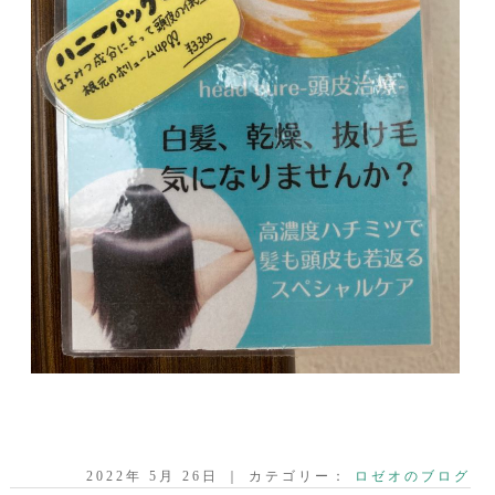
2022年 5月 26日 ｜ カテゴリー：
ロゼオのブログ