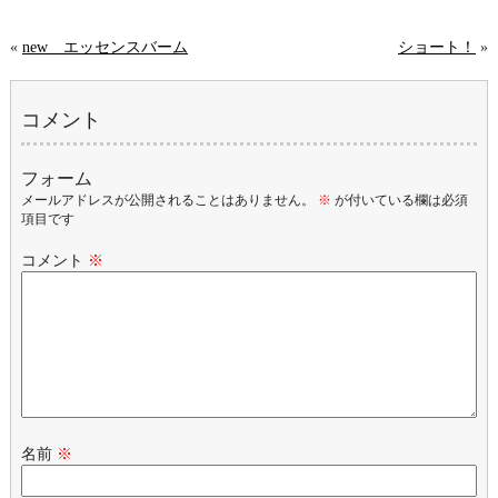
«
new エッセンスバーム
ショート！
»
コメント
フォーム
メールアドレスが公開されることはありません。
※
が付いている欄は必須
項目です
コメント
※
名前
※