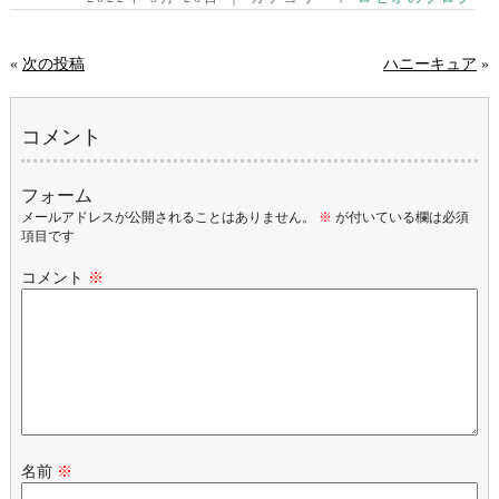
«
次の投稿
ハニーキュア
»
コメント
フォーム
メールアドレスが公開されることはありません。
※
が付いている欄は必須
項目です
コメント
※
名前
※