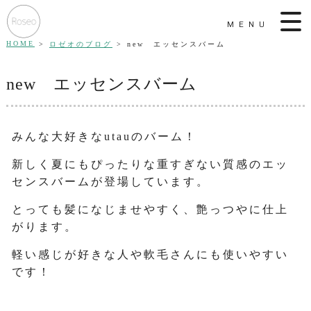
MENU
HOME
ロゼオのブログ
new エッセンスバーム
new エッセンスバーム
みんな大好きなutauのバーム！
新しく夏にもぴったりな重すぎない質感のエッ
センスバームが登場しています。
とっても髪になじませやすく、艶っつやに仕上
がります。
軽い感じが好きな人や軟毛さんにも使いやすい
です！