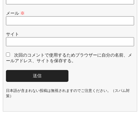
メール
※
サイト
次回のコメントで使用するためブラウザーに自分の名前、メ
ールアドレス、サイトを保存する。
日本語が含まれない投稿は無視されますのでご注意ください。（スパム対
策）