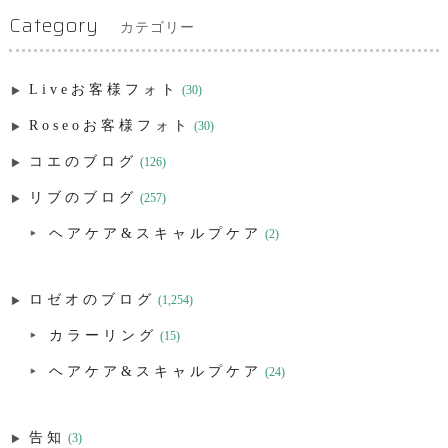
Category
カテゴリー
Liveお客様フォト
(30)
Roseoお客様フォト
(30)
コエのブログ
(126)
リブのブログ
(257)
ヘアケア&スキャルプケア
(2)
ロゼオのブログ
(1,254)
カラーリング
(15)
ヘアケア&スキャルプケア
(24)
告知
(3)