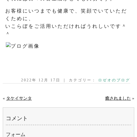
お客様にいつまでも健康で、笑顔でいていただ
くために、
いこらぼをご活用いただければうれしいです＾
＾
2022年 12月 17日 ｜ カテゴリー：
ロゼオのブログ
«
タケイサンタ
癒されました
»
コメント
フォーム