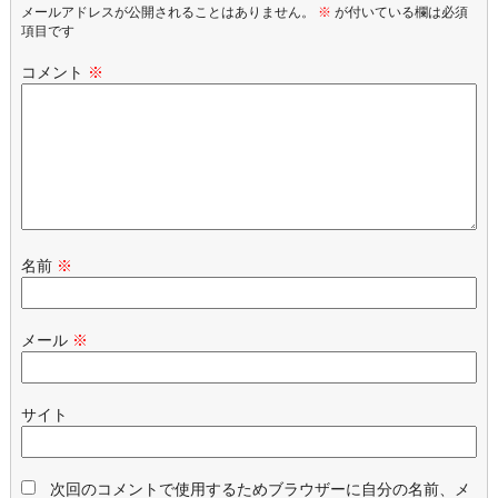
メールアドレスが公開されることはありません。
※
が付いている欄は必須
項目です
コメント
※
名前
※
メール
※
サイト
次回のコメントで使用するためブラウザーに自分の名前、メ