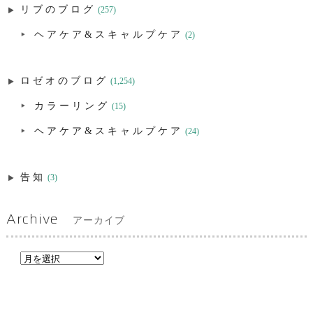
リブのブログ
(257)
ヘアケア&スキャルプケア
(2)
ロゼオのブログ
(1,254)
カラーリング
(15)
ヘアケア&スキャルプケア
(24)
告知
(3)
Archive
アーカイブ