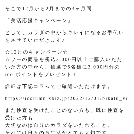
そこで12月から2月までの3ヶ月間
「美活応援キャンペーン」
として、カラダの中からキレイになるお手伝い
をさせていただきます♪
☆12月のキャンペーン☆
ムソーの商品を税込3,000円以上ご購入いただ
いた方の中から、抽選で5名様に3,000円分の
icoiポイントをプレゼント！
詳細は下記コラムでご確認いただけます。
https://icolumn.xbiz.jp/2022/12/01/bikatu_vol1
まだ検査を受けたことのない方も、既に検査を
受けた方も
大切なのは自分のカラダをいたわること。
それには日々の食生活がとても大切です。