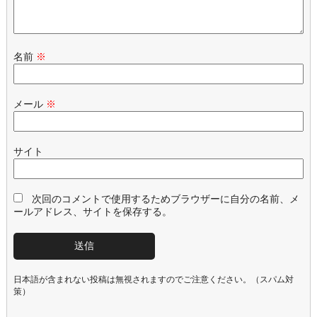
名前
※
メール
※
サイト
次回のコメントで使用するためブラウザーに自分の名前、メ
ールアドレス、サイトを保存する。
日本語が含まれない投稿は無視されますのでご注意ください。（スパム対
策）