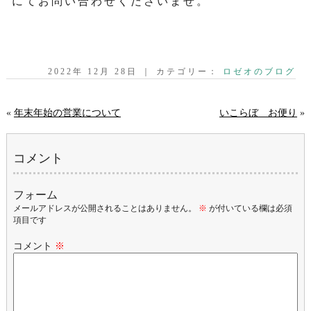
にてお問い合わせくださいませ。
2022年 12月 28日 ｜ カテゴリー：
ロゼオのブログ
«
年末年始の営業について
いこらぼ お便り
»
コメント
フォーム
メールアドレスが公開されることはありません。
※
が付いている欄は必須
項目です
コメント
※