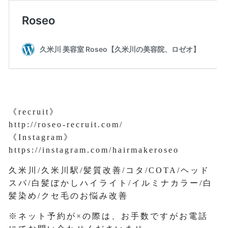
《recruit》
http://roseo-recruit.com/
《Instagram》
https://instagram.com/hairmakeroseo
久米川/久米川駅/髪質改善/コタ/COTA/ヘッド
スパ/白髪ぼかしハイライト/イルミナカラー/白
髪染め/クセ毛のお悩み改善
※ネット予約が×の際は、お手数ですがお電話