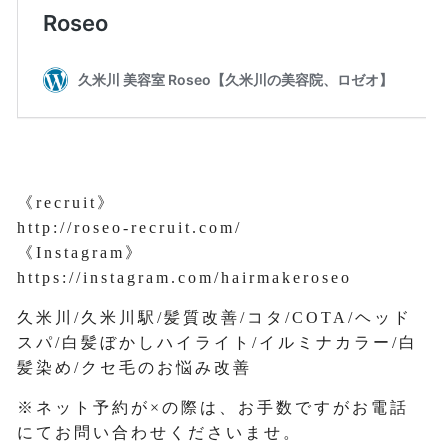
《recruit》
http://roseo-recruit.com/
《Instagram》
https://instagram.com/hairmakeroseo
久米川/久米川駅/髪質改善/コタ/COTA/ヘッド
スパ/白髪ぼかしハイライト/イルミナカラー/白
髪染め/クセ毛のお悩み改善
※ネット予約が×の際は、お手数ですがお電話
にてお問い合わせくださいませ。