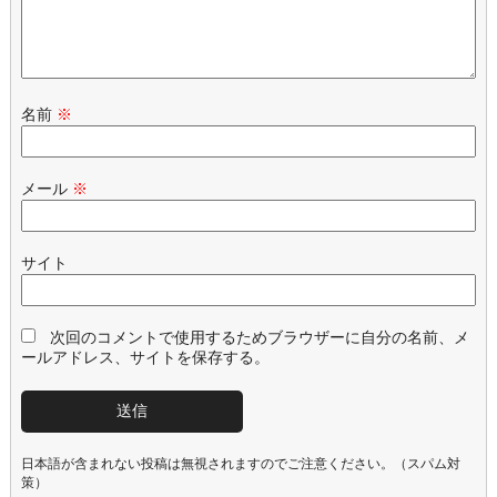
名前
※
メール
※
サイト
次回のコメントで使用するためブラウザーに自分の名前、メ
ールアドレス、サイトを保存する。
日本語が含まれない投稿は無視されますのでご注意ください。（スパム対
策）