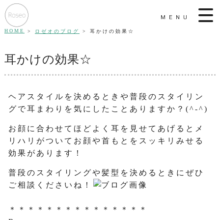
MENU
HOME
ロゼオのブログ
耳かけの効果☆
耳かけの効果☆
ヘアスタイルを決めるときや普段のスタイリン
グで耳まわりを気にしたことありますか？(^-^)
お顔に合わせてほどよく耳を見せてあげるとメ
リハリがついてお顔や首もとをスッキリみせる
効果があります！
普段のスタイリングや髪型を決めるときにぜひ
ご相談くださいね！
＊＊＊＊＊＊＊＊＊＊＊＊＊＊＊