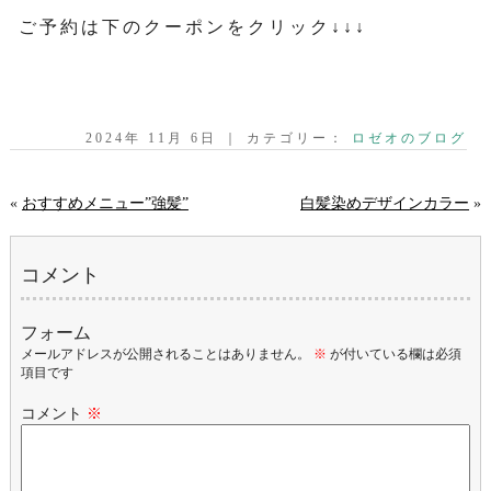
ご予約は下のクーポンをクリック↓↓↓
2024年 11月 6日 ｜ カテゴリー：
ロゼオのブログ
«
おすすめメニュー”強髪”
白髪染めデザインカラー
»
コメント
フォーム
メールアドレスが公開されることはありません。
※
が付いている欄は必須
項目です
コメント
※