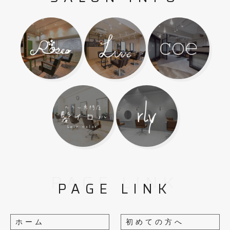
PAGE LINK
PAGE LINK
ホーム
初めての方へ